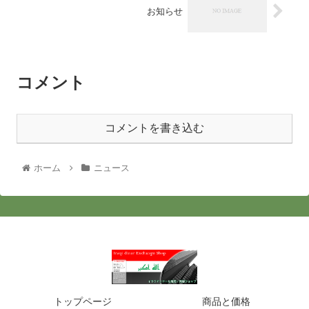
お知らせ
コメント
コメントを書き込む
ホーム
ニュース
トップページ
商品と価格