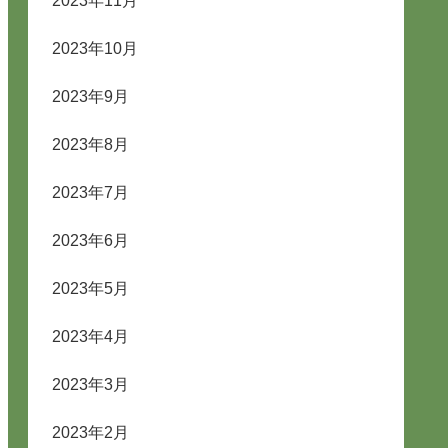
2023年11月
2023年10月
2023年9月
2023年8月
2023年7月
2023年6月
2023年5月
2023年4月
2023年3月
2023年2月