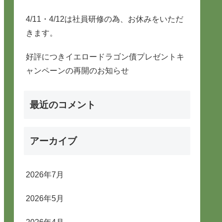
4/11・4/12は社員研修の為、お休みをいただ
きます。
好評につきイエロードラゴン債プレゼントキ
ャンペーンの再開のお知らせ
最近のコメント
アーカイブ
2026年7月
2026年5月