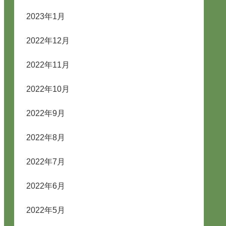
2023年1月
2022年12月
2022年11月
2022年10月
2022年9月
2022年8月
2022年7月
2022年6月
2022年5月