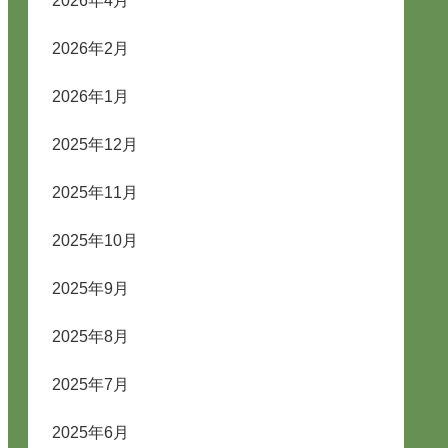
2026年4月
2026年2月
2026年1月
2025年12月
2025年11月
2025年10月
2025年9月
2025年8月
2025年7月
2025年6月