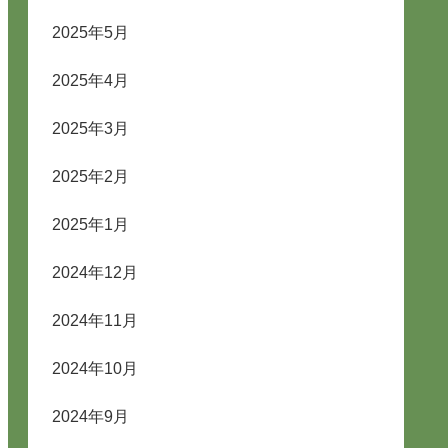
2025年5月
2025年4月
2025年3月
2025年2月
2025年1月
2024年12月
2024年11月
2024年10月
2024年9月