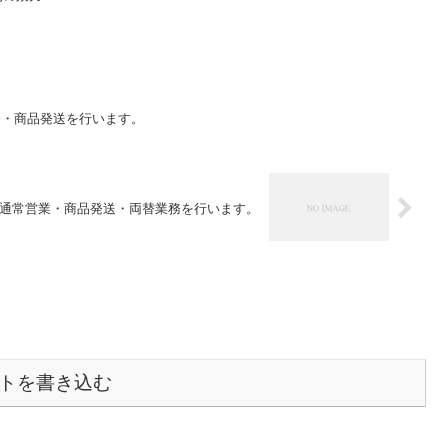
務・商品発送を行います。
通常営業・商品発送・両替業務を行います。
トを書き込む