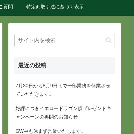
ご質問
特定商取引法に基づく表示
最近の投稿
7月30日から8月9日まで一部業務を休業させ
ていただきます。
好評につきイエロードラゴン債プレゼントキ
ャンペーンの再開のお知らせ
GW中も休まず営業いたします。