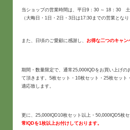
当ショップの営業時間は、平日9：30 ～ 18：30 土
（大晦日・1日・2日・3日は17:30までの営業とな
また、日頃のご愛顧に感謝し、
お得な二つのキャン
期間・数量限定で、通常25,000IQDをお買い上げの
て頂きます。5枚セット・10枚セット・25枚セット・
適応致します。
更に、25,000IQD10枚セット以上・50,000IQ
常IQDを1枚以上お付けしております。