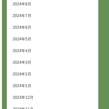
2024年8月
2024年7月
2024年6月
2024年5月
2024年4月
2024年3月
2024年2月
2024年1月
2023年12月