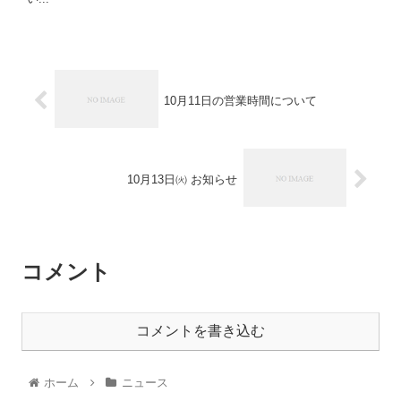
10月11日の営業時間について
10月13日㈫ お知らせ
コメント
コメントを書き込む
ホーム
ニュース