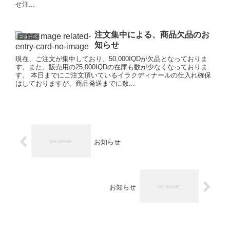
せ注...
注文集中による、商品欠品のお
ニュース
知らせ
現在、ご注文が集中しており、50,000IQDが欠品となっておりま
す。また、販売用の25,000IQDの在庫も数が少なくなっておりま
す。 本日までにご注文頂いているイラクディナールの仕入れ確保
はしておりますが、商品発送までに数...
お知らせ
お知らせ