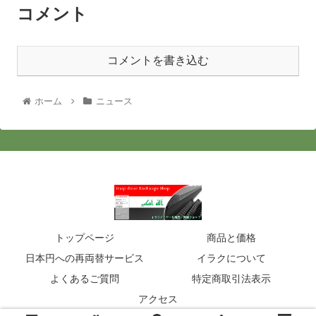
コメント
コメントを書き込む
ホーム
ニュース
トップページ
商品と価格
日本円への再両替サービス
イラクについて
よくあるご質問
特定商取引法表示
アクセス