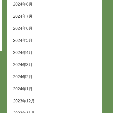
2024年8月
2024年7月
2024年6月
2024年5月
2024年4月
2024年3月
2024年2月
2024年1月
2023年12月