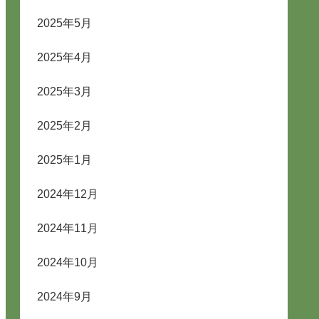
2025年5月
2025年4月
2025年3月
2025年2月
2025年1月
2024年12月
2024年11月
2024年10月
2024年9月