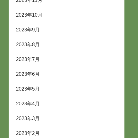
2023年11月
2023年10月
2023年9月
2023年8月
2023年7月
2023年6月
2023年5月
2023年4月
2023年3月
2023年2月