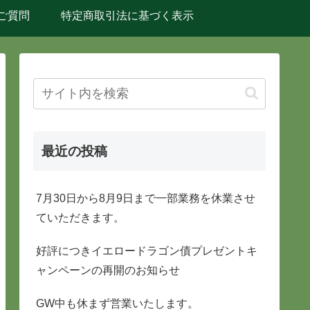
ご質問
特定商取引法に基づく表示
最近の投稿
7月30日から8月9日まで一部業務を休業させ
ていただきます。
好評につきイエロードラゴン債プレゼントキ
ャンペーンの再開のお知らせ
GW中も休まず営業いたします。