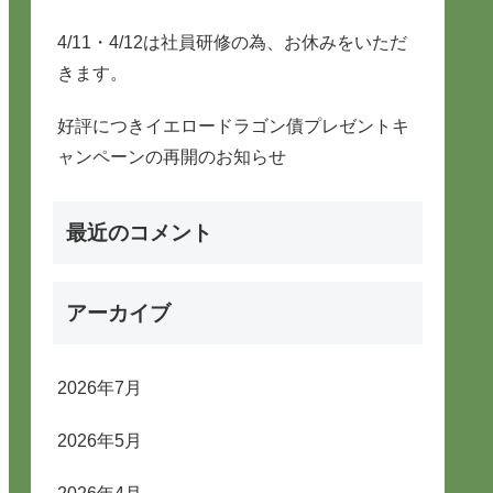
4/11・4/12は社員研修の為、お休みをいただ
きます。
好評につきイエロードラゴン債プレゼントキ
ャンペーンの再開のお知らせ
最近のコメント
アーカイブ
2026年7月
2026年5月