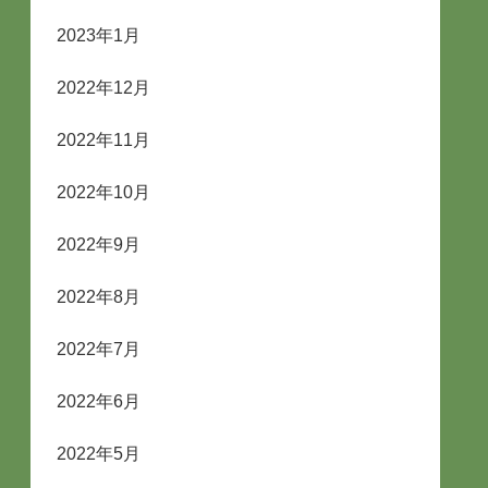
2023年1月
2022年12月
2022年11月
2022年10月
2022年9月
2022年8月
2022年7月
2022年6月
2022年5月