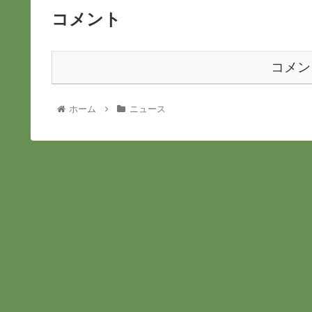
コメント
コメン
ホーム
ニュース