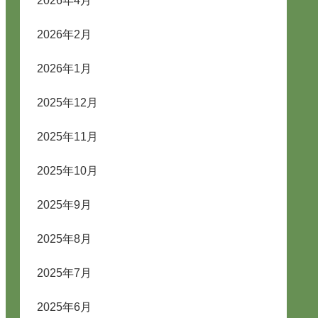
2026年4月
2026年2月
2026年1月
2025年12月
2025年11月
2025年10月
2025年9月
2025年8月
2025年7月
2025年6月