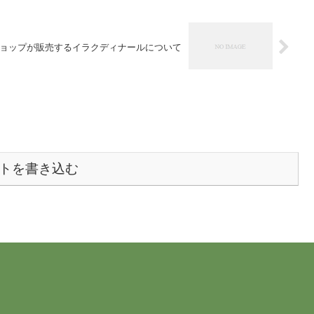
ョップが販売するイラクディナールについて
トを書き込む