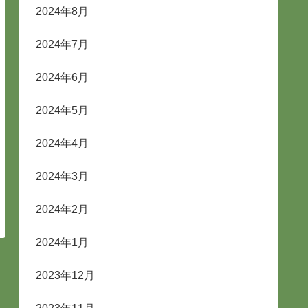
2024年8月
2024年7月
2024年6月
2024年5月
2024年4月
2024年3月
2024年2月
2024年1月
2023年12月