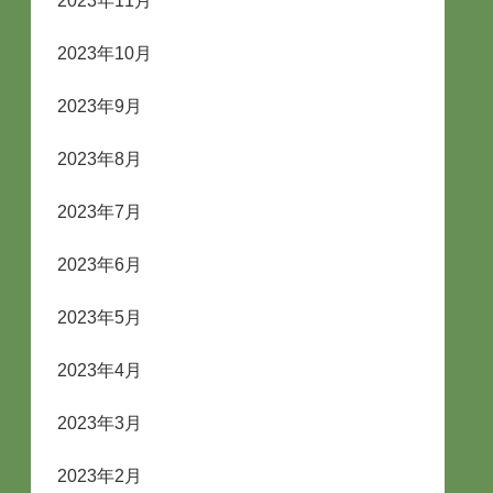
2023年11月
2023年10月
2023年9月
2023年8月
2023年7月
2023年6月
2023年5月
2023年4月
2023年3月
2023年2月