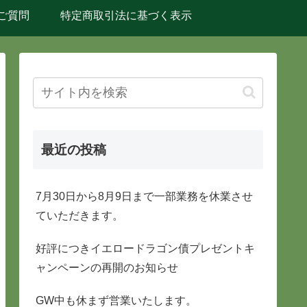
ご質問
特定商取引法に基づく表示
最近の投稿
7月30日から8月9日まで一部業務を休業させ
ていただきます。
好評につきイエロードラゴン債プレゼントキ
ャンペーンの再開のお知らせ
GW中も休まず営業いたします。