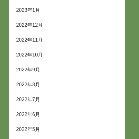
2023年1月
2022年12月
2022年11月
2022年10月
2022年9月
2022年8月
2022年7月
2022年6月
2022年5月