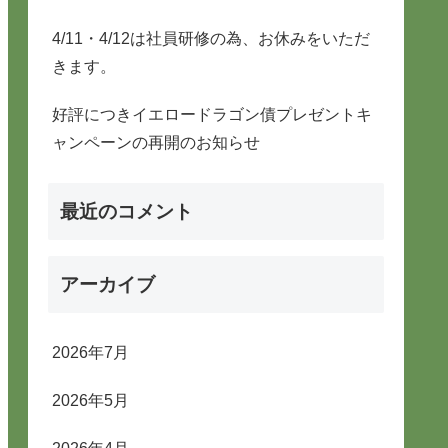
4/11・4/12は社員研修の為、お休みをいただ
きます。
好評につきイエロードラゴン債プレゼントキ
ャンペーンの再開のお知らせ
最近のコメント
アーカイブ
2026年7月
2026年5月