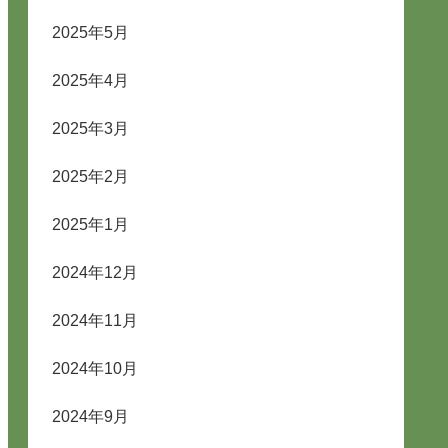
2025年5月
2025年4月
2025年3月
2025年2月
2025年1月
2024年12月
2024年11月
2024年10月
2024年9月