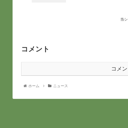
当シ
コメント
コメン
ホーム
ニュース