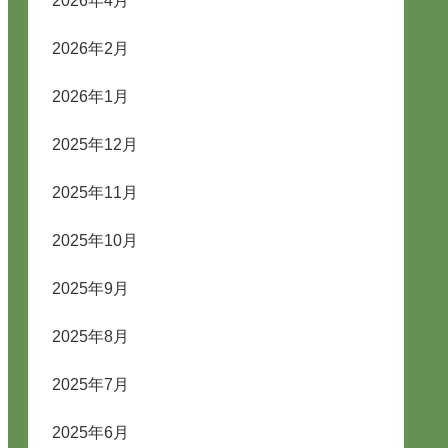
2026年4月
2026年2月
2026年1月
2025年12月
2025年11月
2025年10月
2025年9月
2025年8月
2025年7月
2025年6月