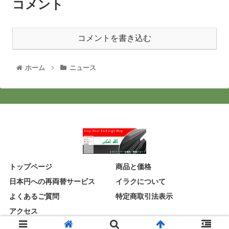
コメント
コメントを書き込む
ホーム
ニュース
トップページ
商品と価格
日本円への再両替サービス
イラクについて
よくあるご質問
特定商取引法表示
アクセス