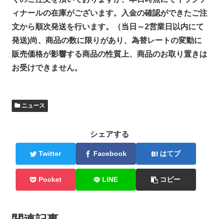
ィナールの在庫がございます。入金の確認ができたご注
文から順次発送を行います。（当日～2営業日以内にて
発送)尚、商品の数に限りがあり、為替レートの変動に
販売価格が影響する商品の性質上、商品のお取り置きは
お受けできません。
ニュース
シェアする
Twitter
Facebook
はてブ
Pocket
LINE
コピー