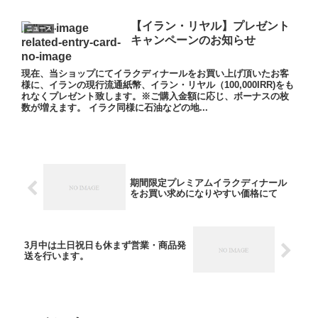
【イラン・リヤル】プレゼント
ニュース
キャンペーンのお知らせ
現在、当ショップにてイラクディナールをお買い上げ頂いたお客
様に、イランの現行流通紙幣、イラン・リヤル（100,000IRR)をも
れなくプレゼント致します。※ご購入金額に応じ、ボーナスの枚
数が増えます。 イラク同様に石油などの地...
期間限定プレミアムイラクディナール
をお買い求めになりやすい価格にて
3月中は土日祝日も休まず営業・商品発
送を行います。