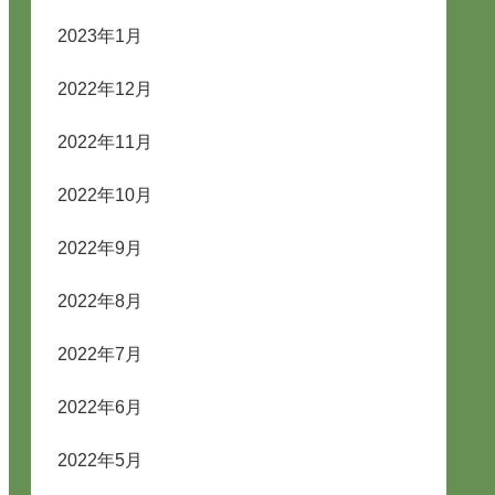
2023年1月
2022年12月
2022年11月
2022年10月
2022年9月
2022年8月
2022年7月
2022年6月
2022年5月