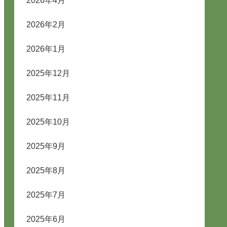
2026年4月
2026年2月
2026年1月
2025年12月
2025年11月
2025年10月
2025年9月
2025年8月
2025年7月
2025年6月