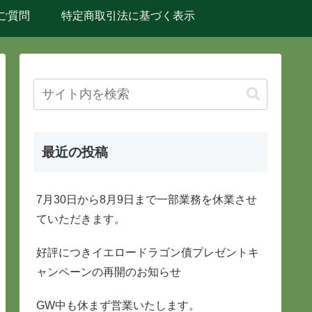
ご質問
特定商取引法に基づく表示
最近の投稿
7月30日から8月9日まで一部業務を休業させ
ていただきます。
好評につきイエロードラゴン債プレゼントキ
ャンペーンの再開のお知らせ
GW中も休まず営業いたします。