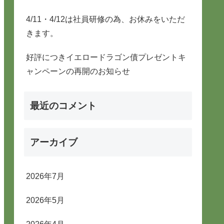
4/11・4/12は社員研修の為、お休みをいただ
きます。
好評につきイエロードラゴン債プレゼントキ
ャンペーンの再開のお知らせ
最近のコメント
アーカイブ
2026年7月
2026年5月