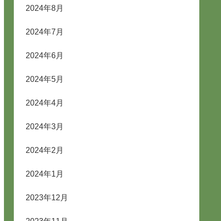
2024年8月
2024年7月
2024年6月
2024年5月
2024年4月
2024年3月
2024年2月
2024年1月
2023年12月