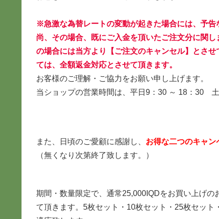
※急激な為替レートの変動が起きた場合には、予告
尚、その場合、既にご入金を頂いたご注文分に関し
の場合には当方より【ご注文のキャンセル】とさせ
ては、全額返金対応とさせて頂きます。
お客様のご理解・ご協力をお願い申し上げます。
当ショップの営業時間は、平日9：30 ～ 18：30 土
また、日頃のご愛顧に感謝し、
お得な二つのキャン
（無くなり次第終了致します。）
期間・数量限定で、通常25,000IQDをお買い上げの
て頂きます。5枚セット・10枚セット・25枚セット・