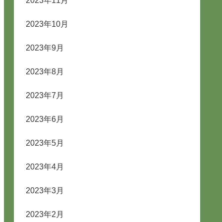
2023年11月
2023年10月
2023年9月
2023年8月
2023年7月
2023年6月
2023年5月
2023年4月
2023年3月
2023年2月