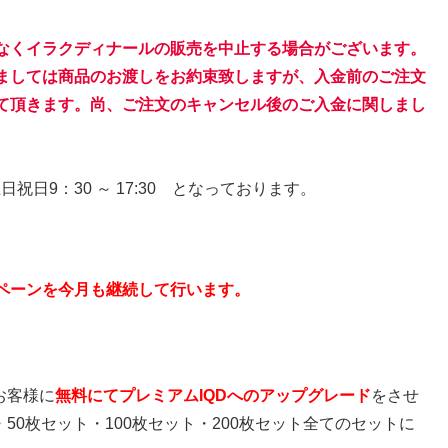
なくイラクディナールの販売を中止する場合がございます。
ましては商品のお渡しをお約束致しますが、入金前のご注文
て頂きます。尚、ご注文のキャンセル後のご入金に関しまし
日祝日9：30 ～ 17:30 となっております。
ペーンを今月も継続して行います。
お客様に
無料にてプレミアムIQDへのアップグレード
をさせ
50枚セット・100枚セット・200枚セット全てのセットに