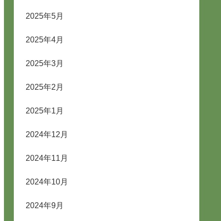
2025年5月
2025年4月
2025年3月
2025年2月
2025年1月
2024年12月
2024年11月
2024年10月
2024年9月