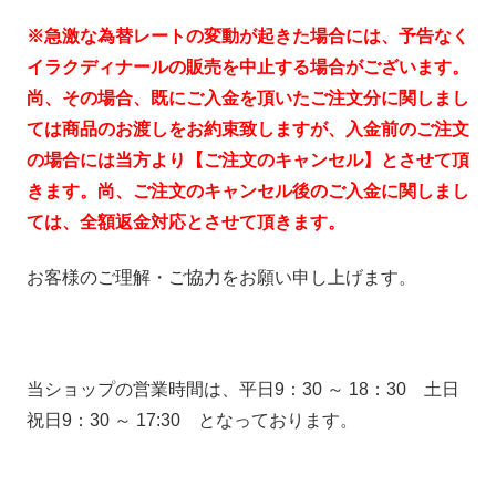
※急激な為替レートの変動が起きた場合には、予告なく
イラクディナールの販売を中止する場合がございます。
尚、その場合、既にご入金を頂いたご注文分に関しまし
ては商品のお渡しをお約束致しますが、入金前のご注文
の場合には当方より【ご注文のキャンセル】とさせて頂
きます。尚、ご注文のキャンセル後のご入金に関しまし
ては、全額返金対応とさせて頂きます。
お客様のご理解・ご協力をお願い申し上げます。
当ショップの営業時間は、平日9：30 ～ 18：30 土日
祝日9：30 ～ 17:30 となっております。