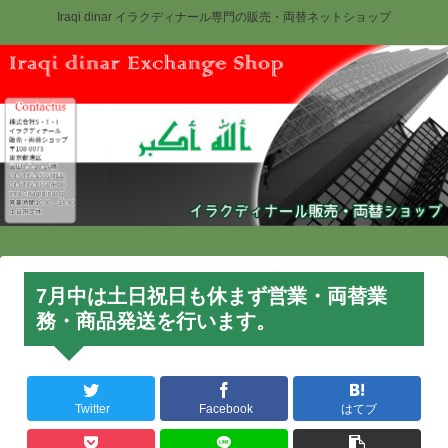
Iraqi dinar イラクディナール専門の販売・両替ネットショップ
7月中は土日祝日も休まず営業・両替業
務・商品発送を行います。
Twitter
Facebook
はてブ