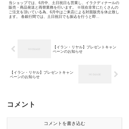
当ショップでは、6月中、土日祝日も営業し、イラクディナールの
販売・商品発送と両替業務を行います。 ※現在非常にたくさんの
ご注文を頂いている為、6月中はご来店による対面販売を休止致し
ます。 各銀行間では、土日祝日でも振込を行うと即...
【イラン・リヤル】プレゼントキャン
ペーンのお知らせ
【イラン・リヤル】プレゼントキャン
ペーンのお知らせ
コメント
コメントを書き込む