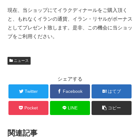
現在、当ショップにてイラクディナールをご購入頂く
と、もれなくイランの通貨、イラン・リヤルがボーナス
としてプレゼント致します。是非、この機会に当ショッ
プをご利用ください。
ニュース
シェアする
Twitter
Facebook
はてブ
Pocket
LINE
コピー
関連記事