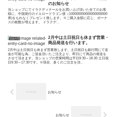
のお知らせ
当ショップにてイラクディナールをお買い上げ頂いた全てのお客
様に、中国発行のイエロードラゴン債（100000000000000000000
券)をもれなくプレゼント致します。※ご購入金額に応じ、ボーナ
スの枚数が増えます。 イラクデ...
2月中は土日祝日も休まず営業・
ニュース
商品発送を行います。
2月中は土日祝日も休まず営業致します。土日祝日も銀行間にて送
金が可能な為、ご送金頂いたご注文より、即日にて商品の発送を
させて頂きます。当ショップの営業時間は平日9:30～18:30 土日祝
日9:30～17:30です。※現在、多くのご注文を頂...
お知らせ
お知らせ