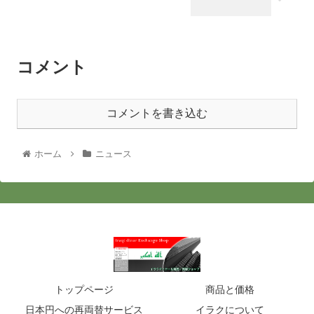
コメント
コメントを書き込む
ホーム
ニュース
トップページ
商品と価格
日本円への再両替サービス
イラクについて